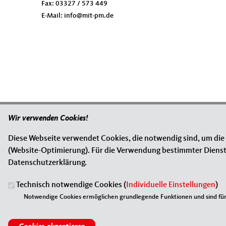
Fax:
03327 / 573 449
E-Mail:
info@mit-pm.de
Wir verwenden Cookies!
Diese Webseite verwendet Cookies, die notwendig sind, um die
(Website-Optimierung). Für die Verwendung bestimmter Dienste, 
Datenschutzerklärung.
Technisch notwendige Cookies (
Individuelle Einstellungen
)
Notwendige Cookies ermöglichen grundlegende Funktionen und sind für 