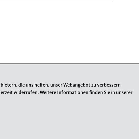
bietern, die uns helfen, unser Webangebot zu verbessern
erzeit widerrufen. Weitere Informationen finden Sie in unserer