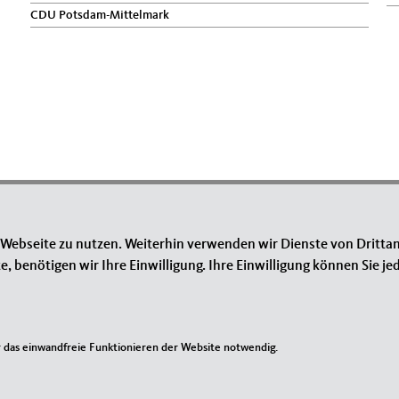
CDU Potsdam-Mittelmark
 Webseite zu nutzen. Weiterhin verwenden wir Dienste von Drittan
benötigen wir Ihre Einwilligung. Ihre Einwilligung können Sie jed
das einwandfreie Funktionieren der Website notwendig.